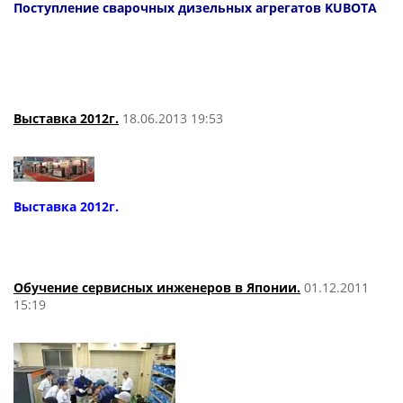
Поступление сварочных дизельных агрегатов KUBOTA
Выставка 2012г.
18.06.2013 19:53
Выставка 2012г.
Обучение сервисных инженеров в Японии.
01.12.2011
15:19