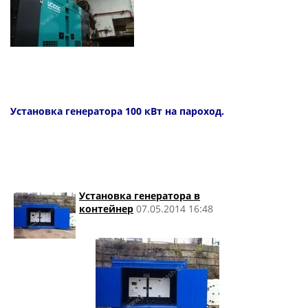
Установка генератора 100 кВт на пароход.
Установка генератора в
контейнер
07.05.2014 16:48