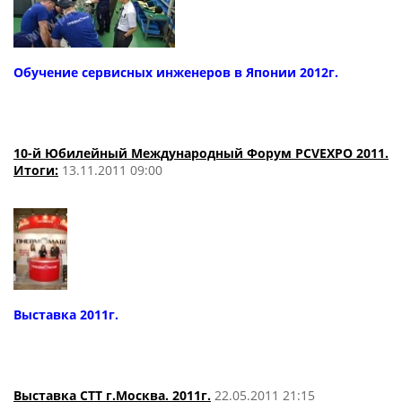
Обучение сервисных инженеров в Японии 2012г.
10-й Юбилейный Международный Форум PCVEXPO 2011.
Итоги:
13.11.2011 09:00
Выставка 2011г.
Выставка СТТ г.Москва. 2011г.
22.05.2011 21:15