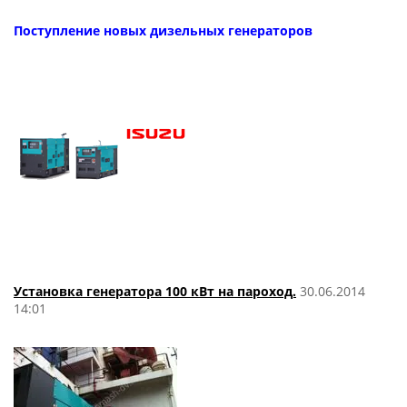
Поступление новых дизельных генераторов
Установка генератора 100 кВт на пароход.
30.06.2014
14:01