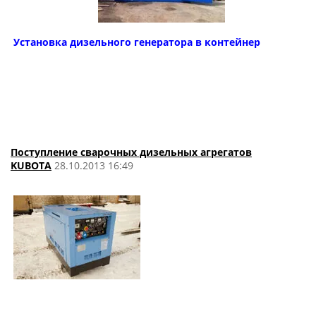
Установка дизельного генератора в контейнер
Поступление сварочных дизельных агрегатов
KUBOTA
28.10.2013 16:49