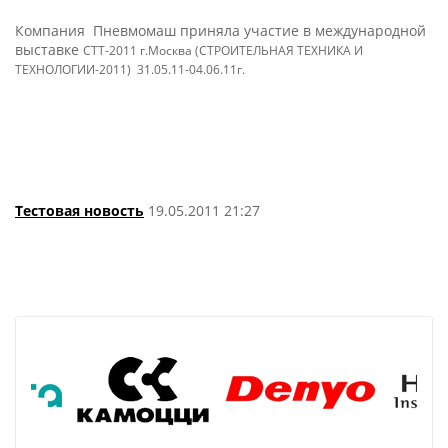
Компания Пневмомаш приняла участие в международной
выставке
СТТ-2011 г.Москва (СТРОИТЕЛЬНАЯ ТЕХНИКА И
ТЕХНОЛОГИИ-2011) 31.05.11-04.06.11г.
Тестовая новость
19.05.2011 21:27