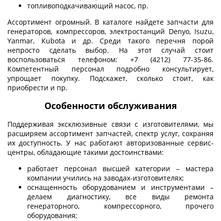
топливоподкачивающий насос, пр.
Ассортимент огромный. В каталоге найдете запчасти для
генераторов, компрессоров, электростанций Denyo, Isuzu,
Yanmar, Кubota и др. Среди такого перечня порой
непросто сделать выбор. На этот случай стоит
воспользоваться телефоном: +7 (4212) 77-35-86.
Компетентный персонал подробно консультирует,
упрощает покупку. Подскажет, сколько стоит, как
приобрести и пр.
Особенности обслуживания
Поддерживая эксклюзивные связи с изготовителями, мы
расширяем ассортимент запчастей, спектр услуг, сохраняя
их доступность. У нас работают авторизованные сервис-
центры, обладающие такими достоинствами:
работает персонал высшей категории – мастера
компании учились на заводах-изготовителях;
оснащенность оборудованием и инструментами –
делаем диагностику, все виды ремонта
генераторного, компрессорного, прочего
оборудования;