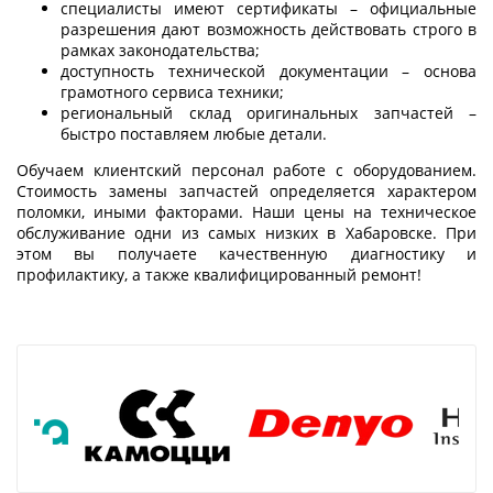
специалисты имеют сертификаты – официальные
разрешения дают возможность действовать строго в
рамках законодательства;
доступность технической документации – основа
грамотного сервиса техники;
региональный склад оригинальных запчастей –
быстро поставляем любые детали.
Обучаем клиентский персонал работе с оборудованием.
Стоимость замены запчастей определяется характером
поломки, иными факторами. Наши цены на техническое
обслуживание одни из самых низких в Хабаровске. При
этом вы получаете качественную диагностику и
профилактику, а также квалифицированный ремонт!