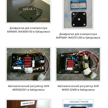
Диафрагма для компрессора
AIRMAN 3643600100 в Хабаровске
Диафрагма для компрессора
АИРМАН 3643701200 в Хабаровске
Автоматический регулятор AVR
Автоматический регулятор AVR
4695002501 в Хабаровске
46950 02400 в Хабаровске