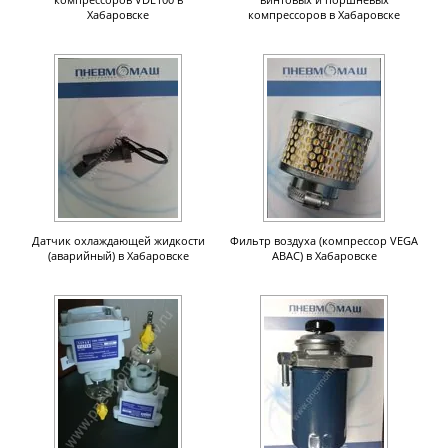
Хабаровске
компрессоров в Хабаровске
Датчик охлаждающей жидкости
Фильтр воздуха (компрессор VEGA
(аварийный) в Хабаровске
ABAC) в Хабаровске