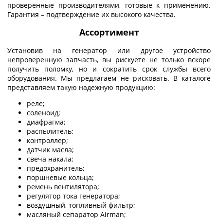
проверенные производителями, готовые к применению.
Гарантия – подтверждение их высокого качества.
Ассортимент
Установив на генератор или другое устройство
непроверенную запчасть, вы рискуете не только вскоре
получить поломку, но и сократить срок службы всего
оборудования. Мы предлагаем не рисковать. В каталоге
представляем такую надежную продукцию:
реле;
соленоид;
диафрагма;
распылитель;
контроллер;
датчик масла;
свеча накала;
предохранитель;
поршневые кольца;
ремень вентилятора;
регулятор тока генератора;
воздушный, топливный фильтр;
масляный сепаратор Airman;